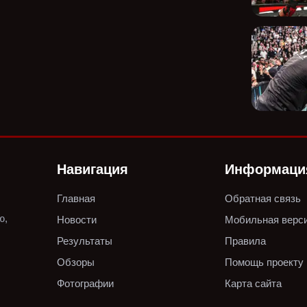
Навигация
Информаци
Главная
Обратная связь
ю,
Новости
Мобильная верс
Результаты
Правила
Обзоры
Помощь проекту
Фотографии
Карта сайта