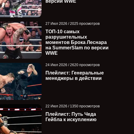
версии WWE
27 Июл 2026 / 2025 просмотров
ТОП-10 самых
разрушительных
моментов Брока Леснара
на SummerSlam по версии
WWE
24 Июл 2026 / 2620 просмотров
Плейлист: Генеральные
менеджеры в действии
22 Июл 2026 / 1350 просмотров
Плейлист: Путь Чеда
Гейбла к искуплению