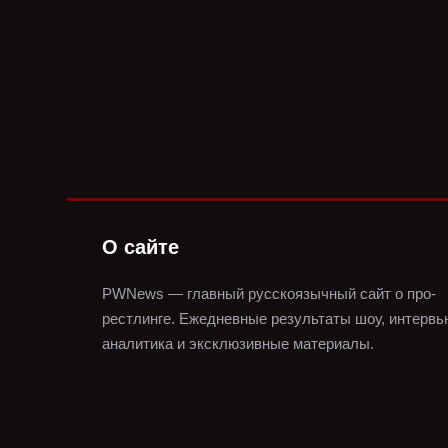
О сайте
PWNews — главный русскоязычный сайт о про-
рестлинге.
Ежедневные результаты шоу, интервь
аналитика и эксклюзивные материалы.