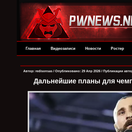
Главная
Видеозаписи
Новости
Ростер
Автор:
redisonsas
/ Опубликовано: 29 Апр 2026 /
Публикации авто
Дальнейшие планы для чемп