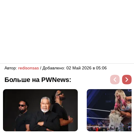
Автор:
redisonsas
/ Добавлено: 02 Май 2026 в 05:06
Больше на PWNews: