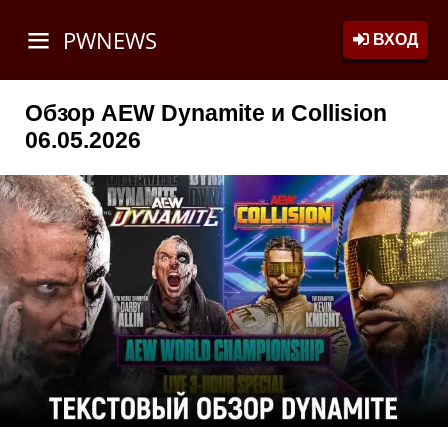
PWNEWS
ВХОД
Обзор AEW Dynamite и Collision
06.05.2026