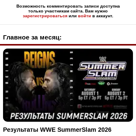
Возможность комментировать записи доступна
только участникам сайта. Вам нужно
зарегистрироваться
или
войти
в аккаунт.
Главное за месяц:
Результаты WWE SummerSlam 2026