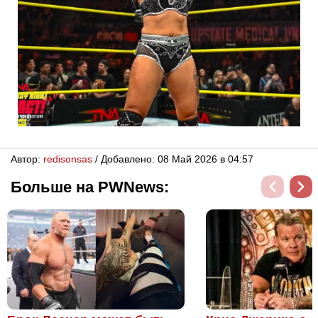
Автор:
redisonsas
/ Добавлено: 08 Май 2026 в 04:57
Больше на PWNews: