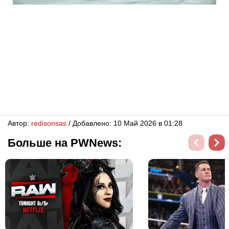
Автор:
redisonsas
/ Добавлено: 10 Май 2026 в 01:28
Больше на PWNews: