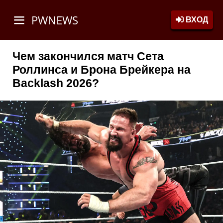
PWNEWS
ВХОД
Чем закончился матч Сета
Роллинса и Брона Брейкера на
Backlash 2026?