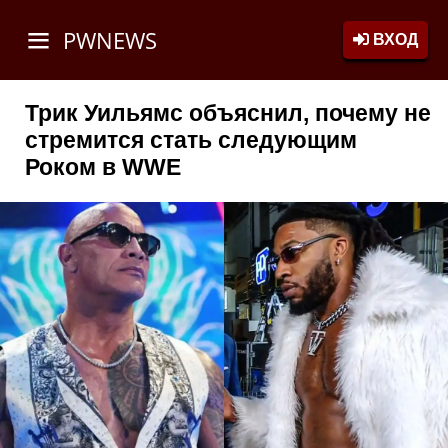
PWNEWS
ВХОД
Трик Уильямс объяснил, почему не
стремится стать следующим
Роком в WWE