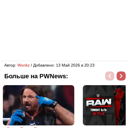
Автор:
Wonkz
/ Добавлено: 13 Май 2026 в 20:23
Больше на PWNews: