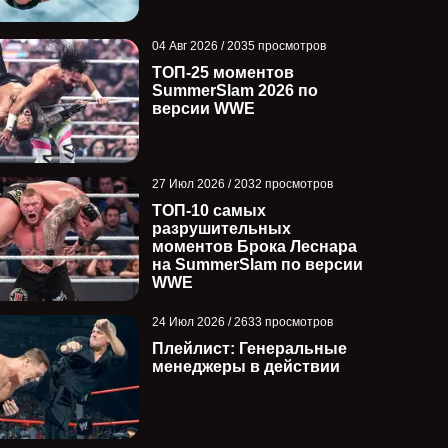
04 Авг 2026 / 2035 просмотров
ТОП-25 моментов
SummerSlam 2026 по
версии WWE
27 Июл 2026 / 2032 просмотров
ТОП-10 самых
разрушительных
моментов Брока Леснара
на SummerSlam по версии
WWE
24 Июл 2026 / 2633 просмотров
Плейлист: Генеральные
менеджеры в действии