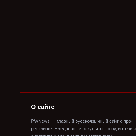
О сайте
PWNews — главный русскоязычный сайт о про-
рестлинге.
Ежедневные результаты шоу, интервь