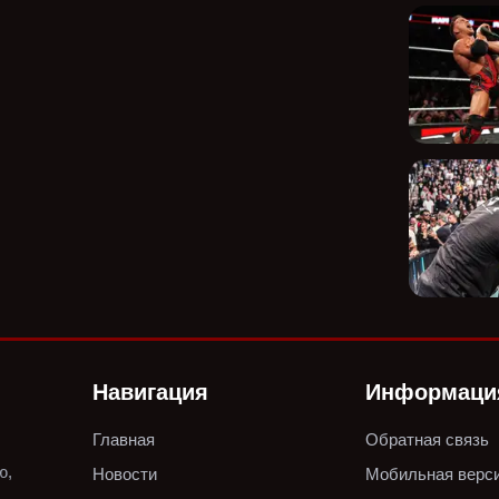
Навигация
Информаци
Главная
Обратная связь
ю,
Новости
Мобильная верс