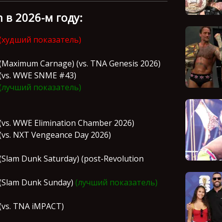
n в 2026-м году:
(худший показатель)
 (Maximum Carnage) (vs. TNA Genesis 2026)
 (vs. WWE SNME #43)
(лучший показатель)
(vs. WWE Elimination Chamber 2026)
(vs. NXT Vengeance Day 2026)
(Slam Dunk Saturday) (post-Revolution
 (Slam Dunk Sunday)
(лучший показатель)
 (vs. TNA iMPACT)