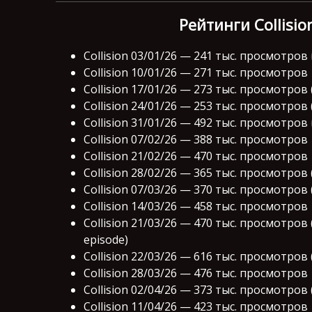
Рейтинги Collisio
Collision 03/01/26 — 241 тыс. просмотров
Collision 10/01/26 — 271 тыс. просмотров
Collision 17/01/26 — 273 тыс. просмотров
Collision 24/01/26 — 253 тыс. просмотров
Collision 31/01/26 — 492 тыс. просмотров
Collision 07/02/26 — 388 тыс. просмотров
Collision 21/02/26 — 470 тыс. просмотров
Collision 28/02/26 — 365 тыс. просмотров 
Collision 07/03/26 — 370 тыс. просмотров 
Collision 14/03/26 — 458 тыс. просмотров
Collision 21/03/26 — 470 тыс. просмотров 
episode)
Collision 22/03/26 — 616 тыс. просмотров
Collision 28/03/26 — 476 тыс. просмотров
Collision 02/04/26 — 373 тыс. просмотров
Collision 11/04/26 — 423 тыс. просмотров