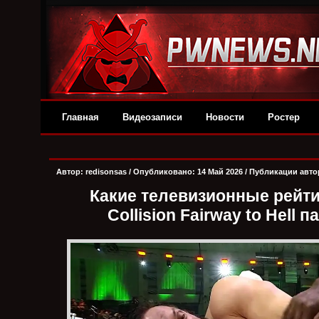
Главная
Видеозаписи
Новости
Ростер
Автор:
redisonsas
/ Опубликовано: 14 Май 2026 /
Публикации авто
Какие телевизионные рейт
Collision Fairway to Hell