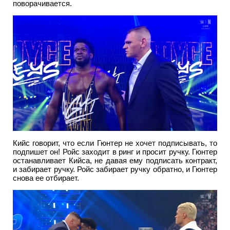
поворачивается.
Кийс говорит, что если Гюнтер не хочет подписывать, то
подпишет он! Ройс заходит в ринг и просит ручку. Гюнтер
останавливает Кийса, не давая ему подписать контракт,
и забирает ручку. Ройс забирает ручку обратно, и Гюнтер
снова ее отбирает.