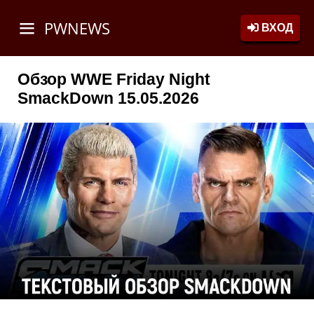
PWNEWS
ВХОД
Обзор WWE Friday Night
SmackDown 15.05.2026