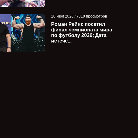
20 Июл 2026 / 7310 просмотров
Роман Рейнс посетил
финал чемпионата мира
по футболу 2026; Дата
истече...