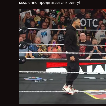
медленно продвигается к рингу!