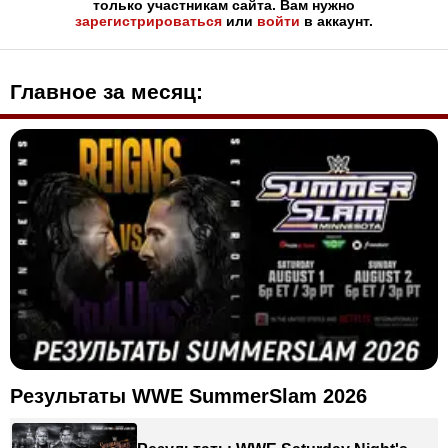
только участникам сайта. Вам нужно
зарегистрироваться
или
войти
в аккаунт.
Главное за месяц:
Результаты WWE SummerSlam 2026