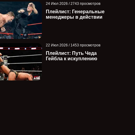
24 Июл 2026 / 2743 просмотров
Плейлист: Генеральные
менеджеры в действии
22 Июл 2026 / 1453 просмотров
Плейлист: Путь Чеда
Гейбла к искуплению