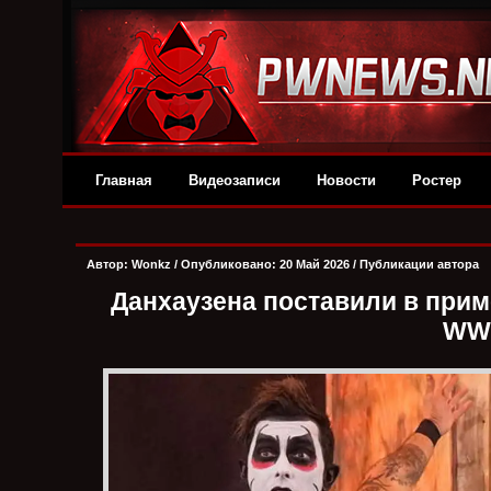
Главная
Видеозаписи
Новости
Ростер
Автор:
Wonkz
/ Опубликовано: 20 Май 2026 /
Публикации автора
Данхаузена поставили в прим
WW