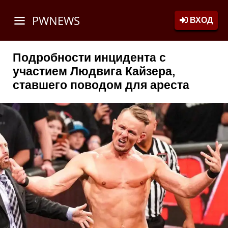
PWNEWS
ВХОД
Подробности инцидента с
участием Людвига Кайзера,
ставшего поводом для ареста