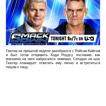
Гюнтер на прошлой неделе разобрался с Ройсом Кийсом
и был готов отправить Коди Роудсу послание, как
внезапно на него набросился чемпион. Сегодня на шоу
Гюнтер планирует ответить ему лично и встретиться
лицом к лицу.