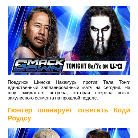
Поединок Шинске Накамуры против Тала Тонги
единственный запланированный матч на сегодня. На
шоу ожидается встреча, которая созрела после
закулисного сегмента на прошлой неделе.
Гюнтер планирует ответить Коди
Роудсу