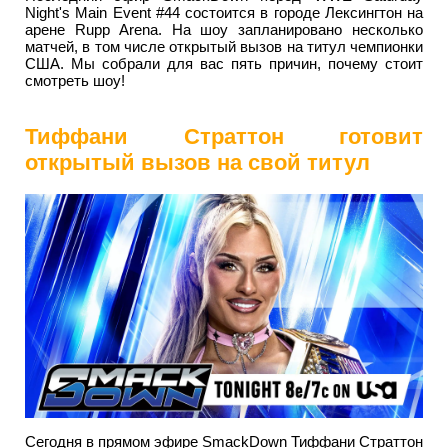
Night's Main Event #44 состоится в городе Лексингтон на
арене Rupp Arena. На шоу запланировано несколько
матчей, в том числе открытый вызов на титул чемпионки
США. Мы собрали для вас пять причин, почему стоит
смотреть шоу!
Тиффани Страттон готовит
открытый вызов на свой титул
Сегодня в прямом эфире SmackDown Тиффани Страттон