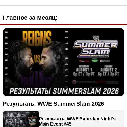
Главное за месяц:
Результаты WWE SummerSlam 2026
Результаты WWE Saturday Night's
Main Event #45