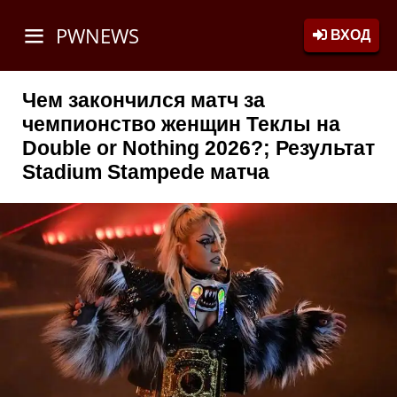
PWNEWS
ВХОД
Чем закончился матч за
чемпионство женщин Теклы на
Double or Nothing 2026?; Результат
Stadium Stampede матча