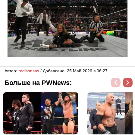
Автор:
redisonsas
/ Добавлено: 25 Май 2026 в 06:27
Больше на PWNews: