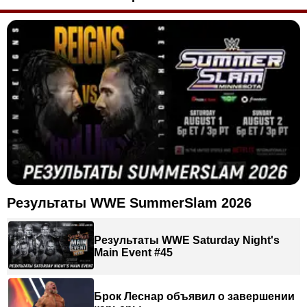
Результаты WWE SummerSlam 2026
Результаты WWE Saturday Night's
Main Event #45
Брок Леснар объявил о завершении