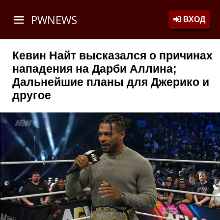
PWNEWS
ВХОД
Кевин Найт высказался о причинах
нападения на Дарби Аллина;
Дальнейшие планы для Джерико и
другое