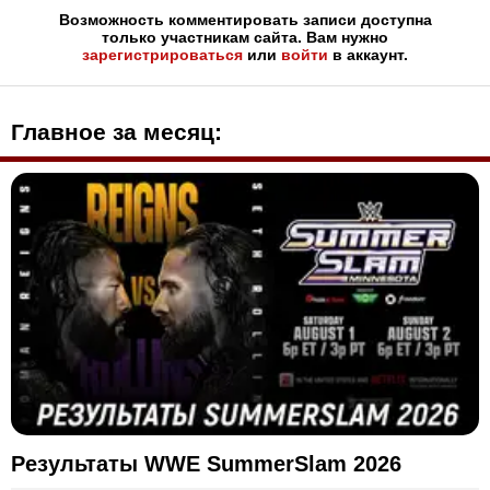
Возможность комментировать записи доступна
только участникам сайта. Вам нужно
зарегистрироваться
или
войти
в аккаунт.
Главное за месяц:
Результаты WWE SummerSlam 2026