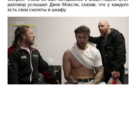
разговор услышал Джон Моксли, сказав, что у каждого
есть свои скелеты в шкафу.