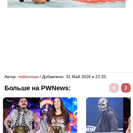
Автор:
redisonsas
/ Добавлено: 31 Май 2026 в 22:20
Больше на PWNews: