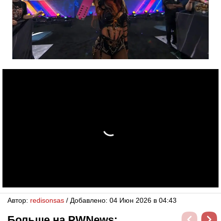
Автор:
redisonsas
/ Добавлено: 04 Июн 2026 в 04:43
Больше на PWNews: