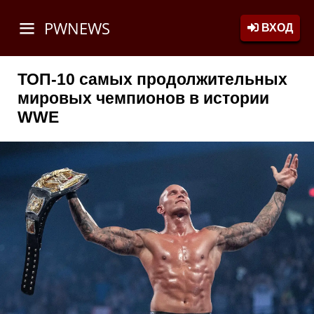
PWNEWS
ВХОД
ТОП-10 самых продолжительных
мировых чемпионов в истории
WWE