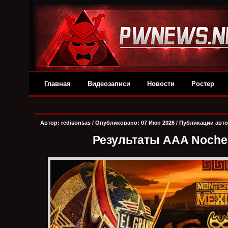
Главная
Видеозаписи
Новости
Ростер
Автор:
redisonsas
/ Опубликовано: 07 Июн 2026 /
Публикации авт
Результаты AAA Noche 