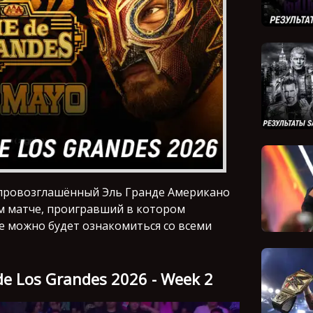
провозглашённый Эль Гранде Американо
ем матче, проигравший в котором
це можно будет ознакомиться со всеми
e Los Grandes 2026 - Week 2