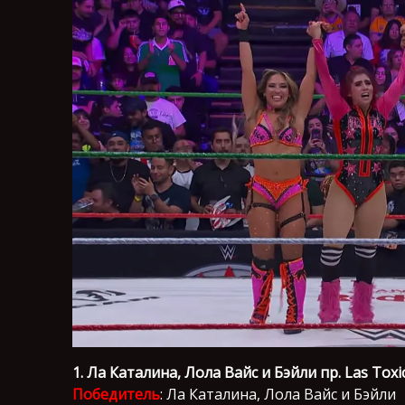
1. Ла Каталина, Лола Вайс и Бэйли пр. Las Toxi
Победитель
: Ла Каталина, Лола Вайс и Бэйли