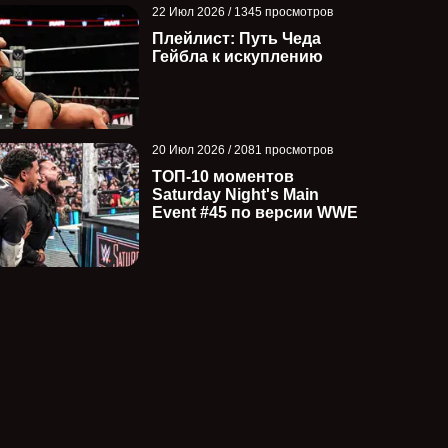
22 Июл 2026 / 1345 просмотров
Плейлист: Путь Чеда
Гейбла к искуплению
20 Июл 2026 / 2081 просмотров
ТОП-10 моментов
Saturday Night's Main
Event #45 по версии WWE