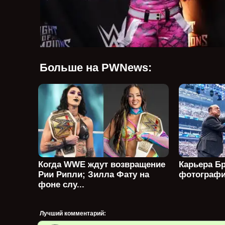
Больше на PWNews:
Когда WWE ждут возвращение
Карьера Бр
Рии Рипли; Зилла Фату на
фотографи
фоне слу...
Лучший комментарий: