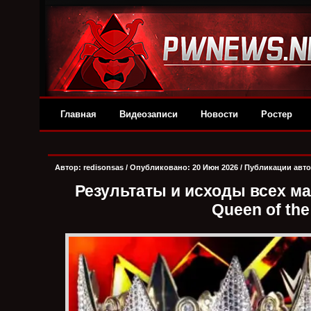
Главная
Видеозаписи
Новости
Ростер
Автор:
redisonsas
/ Опубликовано: 20 Июн 2026 /
Публикации авт
Результаты и исходы всех м
Queen of the