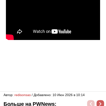
Автор:
redisonsas
/ Добавлено: 10 Июн 2026 в 10:14
Больше на PWNews: