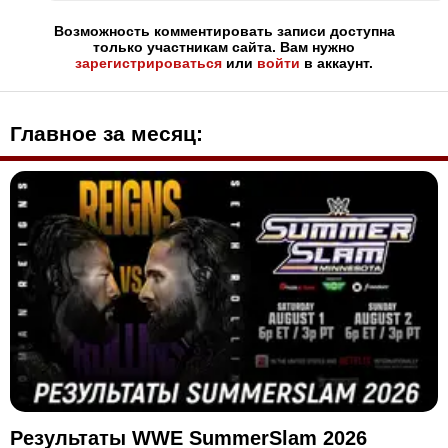
Возможность комментировать записи доступна
только участникам сайта. Вам нужно
зарегистрироваться
или
войти
в аккаунт.
Главное за месяц:
Результаты WWE SummerSlam 2026