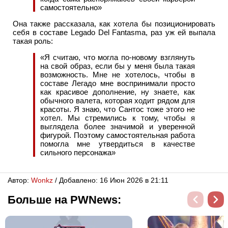
самостоятельно»
Она также рассказала, как хотела бы позиционировать
себя в составе Legado Del Fantasma, раз уж ей выпала
такая роль:
«Я считаю, что могла по-новому взглянуть
на свой образ, если бы у меня была такая
возможность. Мне не хотелось, чтобы в
составе Легадо мне воспринимали просто
как красивое дополнение, ну знаете, как
обычного валета, которая ходит рядом для
красоты. Я знаю, что Сантос тоже этого не
хотел. Мы стремились к тому, чтобы я
выглядела более значимой и уверенной
фигурой. Поэтому самостоятельная работа
помогла мне утвердиться в качестве
сильного персонажа»
Автор:
Wonkz
/ Добавлено: 16 Июн 2026 в 21:11
Больше на PWNews: