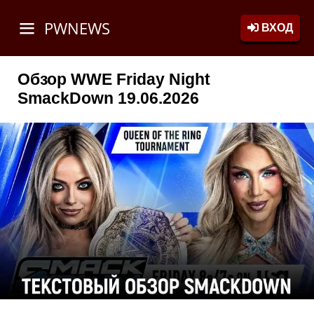
PWNEWS
ВХОД
Обзор WWE Friday Night
SmackDown 19.06.2026