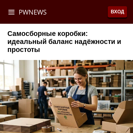
PWNEWS
ВХОД
Самосборные коробки:
идеальный баланс надёжности и
простоты