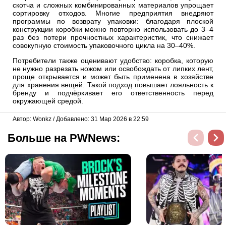
скотча и сложных комбинированных материалов упрощает
сортировку отходов. Многие предприятия внедряют
программы по возврату упаковки: благодаря плоской
конструкции коробки можно повторно использовать до 3–4
раз без потери прочностных характеристик, что снижает
совокупную стоимость упаковочного цикла на 30–40%.
Потребители также оценивают удобство: коробка, которую
не нужно разрезать ножом или освобождать от липких лент,
проще открывается и может быть применена в хозяйстве
для хранения вещей. Такой подход повышает лояльность к
бренду и подчёркивает его ответственность перед
окружающей средой.
Автор: Wonkz / Добавлено: 31 Мар 2026 в 22:59
Больше на PWNews: