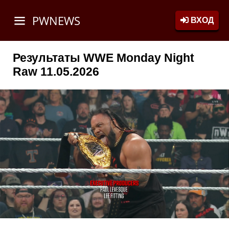
PWNEWS
ВХОД
Результаты WWE Monday Night
Raw 11.05.2026