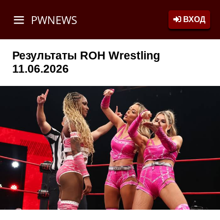
PWNEWS
ВХОД
Результаты ROH Wrestling
11.06.2026