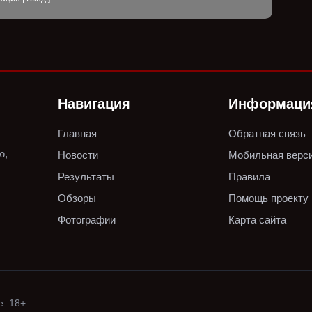
Навигация
Информаци
Главная
Обратная связь
ю,
Новости
Мобильная верс
Результаты
Правила
Обзоры
Помощь проекту
Фотографии
Карта сайта
е. 18+