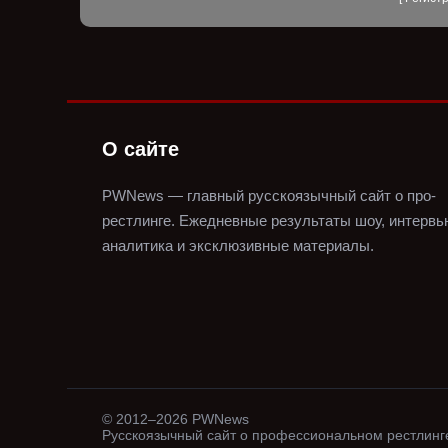
О сайте
PWNews — главный русскоязычный сайт о про-
рестлинге.
Ежедневные результаты шоу, интервь
аналитика и эксклюзивные материалы.
© 2012–2026 PWNews
Русскоязычный сайт о профессиональном рестлинг