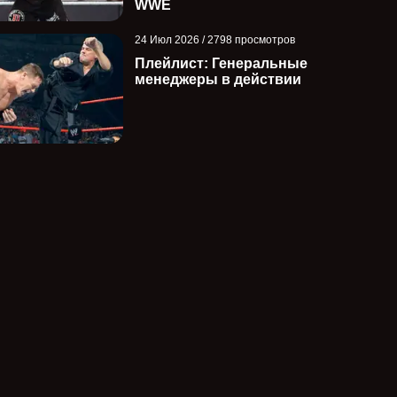
WWE
24 Июл 2026 / 2798 просмотров
Плейлист: Генеральные
менеджеры в действии