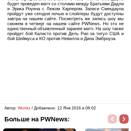
будет проведен матч со столами между Братьями Дадли
и Эрика Роуена с Люком Харпером. Записи Смекдауна
пройдут уже сегодня ночью и спойлеры будут доступны
завтра на нашем сайте. Посмотреть же запись шоу мы
сможем в четверг на нашем сайте PWNews. Но это не
единственный объявленный заранее матч. На шоу также
пройдет бой Калисто против Дель Рио за титул США и
бой Шеймуса и КО против Невилла и Дина Эмброуза.
Автор:
Wonkz
/ Добавлено: 12 Янв 2016 в 08:02
Больше на PWNews: