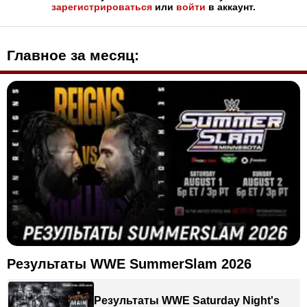
зарегистрироваться
или
войти
в аккаунт.
Главное за месяц:
Результаты WWE SummerSlam 2026
Результаты WWE Saturday Night's