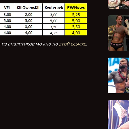
 из аналитиков можно по
этой ссылке
.