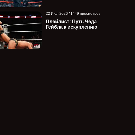
22 Июл 2026 / 1449 просмотров
Плейлист: Путь Чеда
Гейбла к искуплению