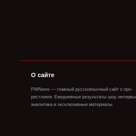
О сайте
PWNews — главный русскоязычный сайт о про-
рестлинге.
Ежедневные результаты шоу, интервь
аналитика и эксклюзивные материалы.