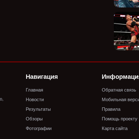
Навигация
Информаци
Главная
Обратная связь
ю,
Новости
Мобильная верс
Результаты
Правила
Обзоры
Помощь проекту
Фотографии
Карта сайта