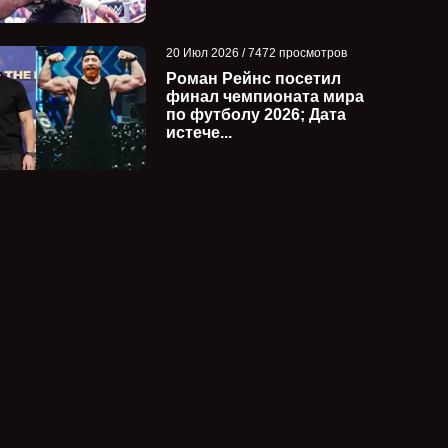
20 Июл 2026 / 7472 просмотров
Роман Рейнс посетил
финал чемпионата мира
по футболу 2026; Дата
истече...