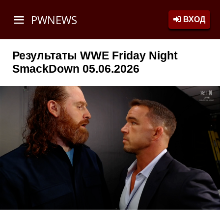
PWNEWS
ВХОД
Результаты WWE Friday Night
SmackDown 05.06.2026