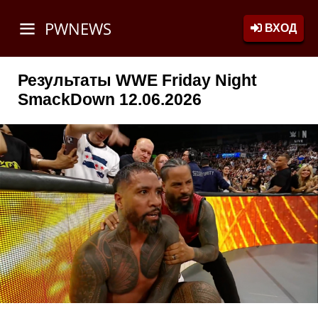
PWNEWS
ВХОД
Результаты WWE Friday Night
SmackDown 12.06.2026