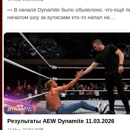
—
В начале Dynamite было объявлено, что ещё п
началом шоу за кулисами кто-то напал на ...
Результаты AEW Dynamite 11.03.2026
12 Мар 2026
1200
0