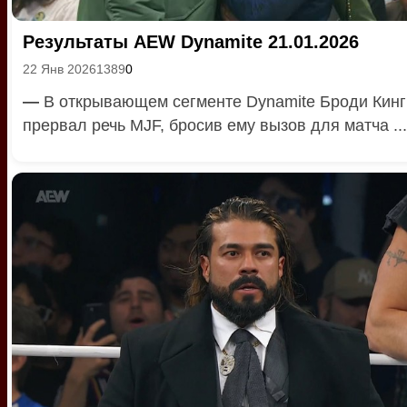
Результаты AEW Dynamite 21.01.2026
22 Янв 2026
1389
0
—
В открывающем сегменте Dynamite Броди Кинг
прервал речь MJF, бросив ему вызов для матча ...