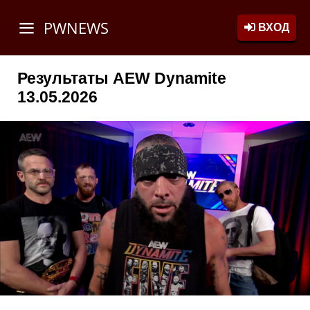
PWNEWS
ВХОД
Результаты AEW Dynamite
13.05.2026