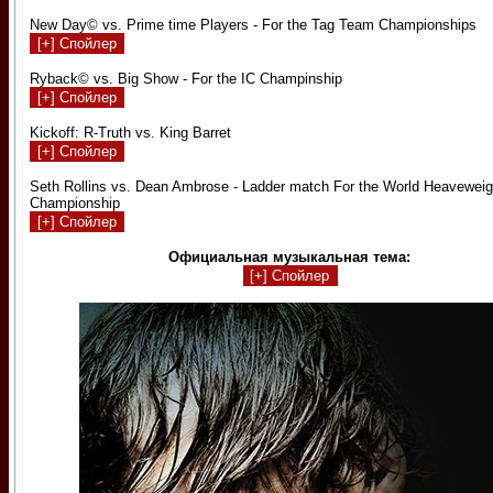
New Day© vs. Prime time Players - For the Tag Team Championships
Ryback© vs. Big Show - For the IC Champinship
Kickoff: R-Truth vs. King Barret
Seth Rollins vs. Dean Ambrose - Ladder match For the World Heavewe
Championship
Официальная музыкальная тема: