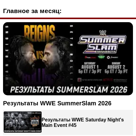
Главное за месяц:
Результаты WWE SummerSlam 2026
Результаты WWE Saturday Night's
Main Event #45