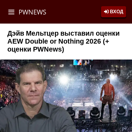
PWNEWS
ВХОД
Дэйв Мельтцер выставил оценки
AEW Double or Nothing 2026 (+
оценки PWNews)