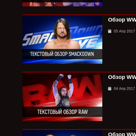
Обзор WWE
05 Апр 2017
Обзор WWE
04 Апр 2017
Обзор WWE