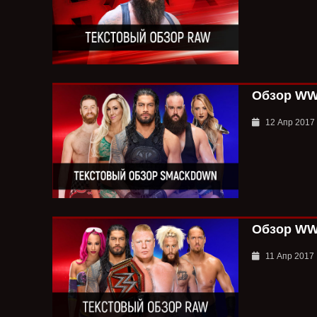
Обзор WWE
12 Апр 2017
Обзор WWE
11 Апр 2017