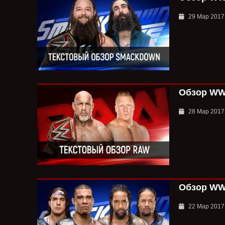
29 Мар 2017
Обзор WWE
28 Мар 2017
Обзор WWE
22 Мар 2017