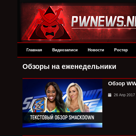
Главная
Видеозаписи
Новости
Ростер
Обзоры на еженедельники
Обзор WWE
26 Апр 2017