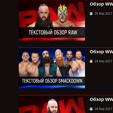
Обзор WWE
25 Апр 2017
Обзор WWE
19 Апр 2017
Обзор WWE
18 Апр 2017