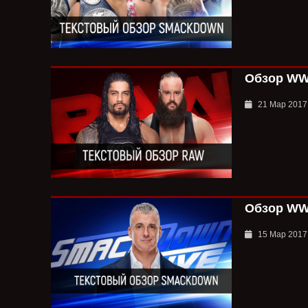
Обзор WWE
21 Мар 2017
Обзор WWE
15 Мар 2017