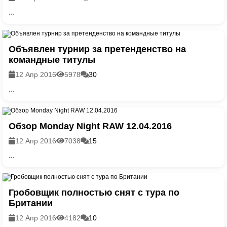
...
Объявлен турнир за претенденство на
командные титулы
12 Апр 2016
5978
30
...
Обзор Monday Night RAW 12.04.2016
12 Апр 2016
7038
15
...
Гробовщик полностью снят с тура по
Британии
12 Апр 2016
4182
10