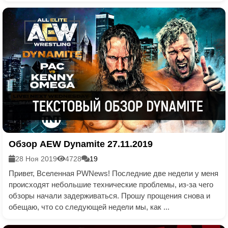
Обзор AEW Dynamite 27.11.2019
28 Ноя 2019
4728
19
Привет, Вселенная PWNews! Последние две недели у меня
происходят небольшие технические проблемы, из-за чего
обзоры начали задерживаться. Прошу прощения снова и
обещаю, что со следующей недели мы, как ...