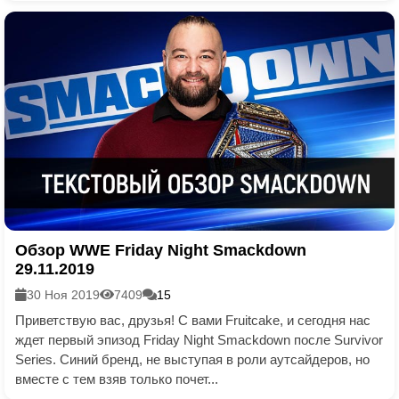
Обзор WWE Friday Night Smackdown
29.11.2019
30 Ноя 2019
7409
15
Приветствую вас, друзья! С вами Fruitcake, и сегодня нас
ждет первый эпизод Friday Night Smackdown после Survivor
Series. Синий бренд, не выступая в роли аутсайдеров, но
вместе с тем взяв только почет...