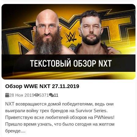
Обзор WWE NXT 27.11.2019
28 Ноя 2019
5371
11
NXT возвращаются домой победителями, ведь они
выиграли войну трех брендов на Survivor Series.
Приветствую всхе любителей обзоров на PWNews!
Пришло время узнать, что было сегодня на желтом
бренде....