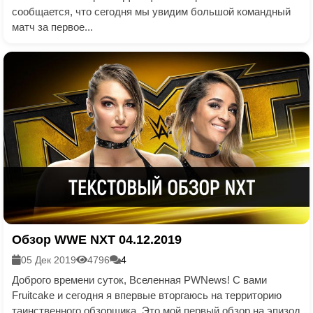
сообщается, что сегодня мы увидим большой командный
матч за первое...
Обзор WWE NXT 04.12.2019
05 Дек 2019
4796
4
Доброго времени суток, Вселенная PWNews! С вами
Fruitcake и сегодня я впервые вторгаюсь на территорию
таинственного обзорщика. Это мой первый обзор на эпизод