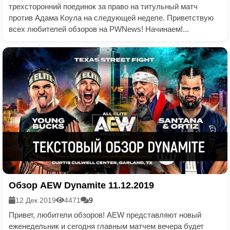
трехсторонний поединок за право на титульный матч
против Адама Коула на следующей неделе. Приветствую
всех любителей обзоров на PWNews! Начинаем!...
Обзор AEW Dynamite 11.12.2019
12 Дек 2019
4471
9
Привет, любители обзоров! AEW представляют новый
еженедельник и сегодня главным матчем вечера будет