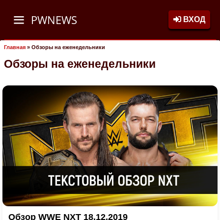
PWNEWS
ВХОД
Главная
»
Обзоры на еженедельники
Обзоры на еженедельники
Обзор WWE NXT 18.12.2019