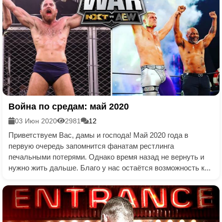
Война по средам: май 2020
03 Июн 2020
2981
12
Приветствуем Вас, дамы и господа! Май 2020 года в
первую очередь запомнится фанатам рестлинга
печальными потерями. Однако время назад не вернуть и
нужно жить дальше. Благо у нас остаётся возможность к...