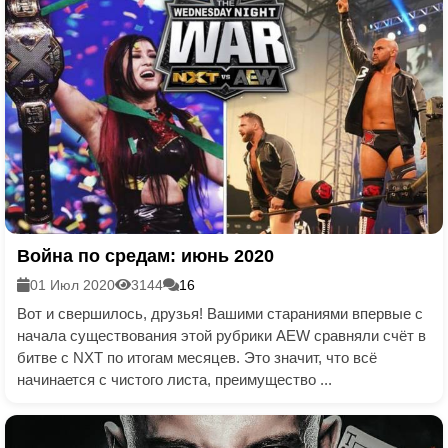
Война по средам: июнь 2020
01 Июл 2020
3144
16
Вот и свершилось, друзья! Вашими стараниями впервые с
начала существования этой рубрики AEW сравняли счёт в
битве с NXT по итогам месяцев. Это значит, что всё
начинается с чистого листа, преимущество ...